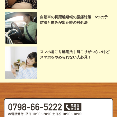
自動車の長距離運転の腰痛対策｜5つの予
防法と痛みが出た時の対処法
スマホ肩こり解消法｜肩こりがつらいけど
スマホをやめられない人必見！