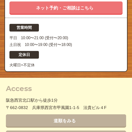
ネット予約・ご相談はこちら
営業時間
平日 10:00〜21:00 (受付〜20:00)
土日祝 10:00〜19:00 (受付〜18:00)
定休日
火曜日+不定休
Access
阪急西宮北口駅から徒歩1分
〒662-0832 兵庫県西宮市甲風園1‐1‐5 法貴ビル４F
道順をみる