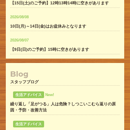
【15日(土)のご予約】12時13時14時に空きがあります
2026/08/08
10日(月)～14日(金)はお盆休みとなります
2026/08/07
【9日(日)のご予約】15時に空きがあります
Blog
スタッフブログ
生活アドバイス
New!
繰り返し「足がつる」人は危険？しつこいこむら返りの原
因・予防・改善方法
生活アドバイス