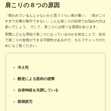
肩こりの８つの原因
「呪われているんじゃないかと思うぐらい肩が重い」「肩がこり
すぎて仕事が集中できない」こんな肩こりの症状でお悩みの方は
多いでしょう。 そして、肩こりには様々な原因があります。
実際にどんな理由で肩こりになっているのかを知ることで、自分
で肩こりの改善ができる可能性があるので、セルフチェックのた
めにもご覧ください。
冷え性
酷使による筋肉の疲弊
自律神経を失調している
眼精疲労