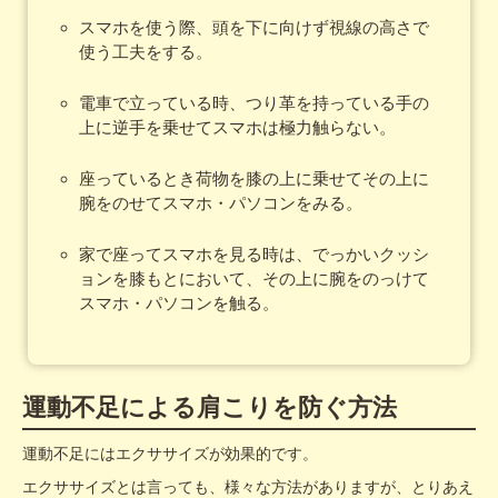
スマホを使う際、頭を下に向けず視線の高さで
使う工夫をする。
電車で立っている時、つり革を持っている手の
上に逆手を乗せてスマホは極力触らない。
座っているとき荷物を膝の上に乗せてその上に
腕をのせてスマホ・パソコンをみる。
家で座ってスマホを見る時は、でっかいクッシ
ョンを膝もとにおいて、その上に腕をのっけて
スマホ・パソコンを触る。
運動不足による肩こりを防ぐ方法
運動不足にはエクササイズが効果的です。
エクササイズとは言っても、様々な方法がありますが、とりあえ