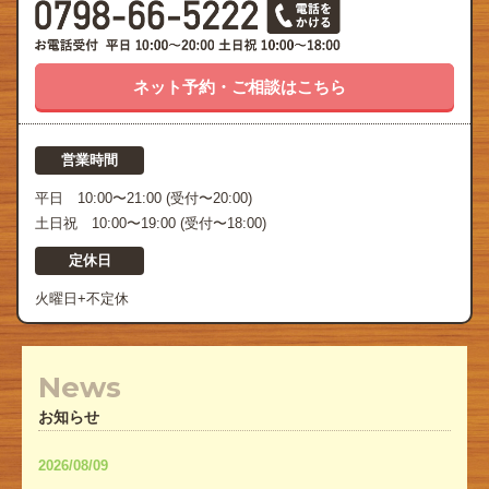
ネット予約・ご相談はこちら
営業時間
平日 10:00〜21:00 (受付〜20:00)
土日祝 10:00〜19:00 (受付〜18:00)
定休日
火曜日+不定休
News
お知らせ
2026/08/09