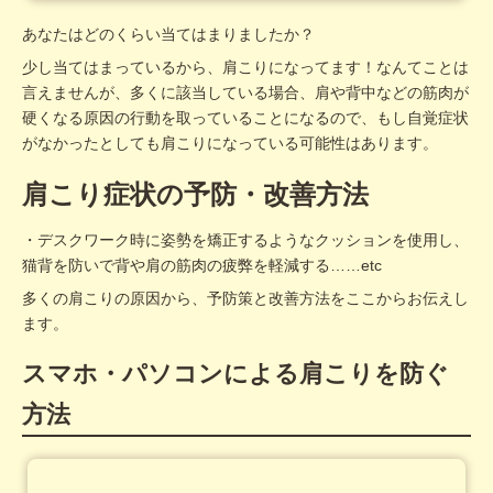
あなたはどのくらい当てはまりましたか？
少し当てはまっているから、肩こりになってます！なんてことは
言えませんが、多くに該当している場合、肩や背中などの筋肉が
硬くなる原因の行動を取っていることになるので、もし自覚症状
がなかったとしても肩こりになっている可能性はあります。
肩こり症状の予防・改善方法
・デスクワーク時に姿勢を矯正するようなクッションを使用し、
猫背を防いで背や肩の筋肉の疲弊を軽減する……etc
多くの肩こりの原因から、予防策と改善方法をここからお伝えし
ます。
スマホ・パソコンによる肩こりを防ぐ
方法