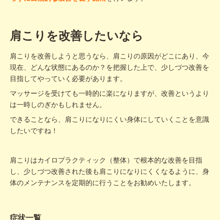
肩こりを改善したいなら
肩こりを改善しようと思うなら、肩こりの原因がどこにあり、今
現在、どんな状態にあるのか？を把握した上で、少しづつ改善を
目指してやっていく必要があります。
マッサージを受けても一時的に楽になりますが、改善というより
は一時しのぎかもしれません。
できることなら、肩こりになりにくい身体にしていくことを意識
したいですね！
肩こりはカイロプラクティック（整体）で根本的な改善を目指
し、少しづつ改善された後も肩こりになりにくくなるように、身
体のメンテナンスを定期的に行うことをお勧めいたします。
症状一覧