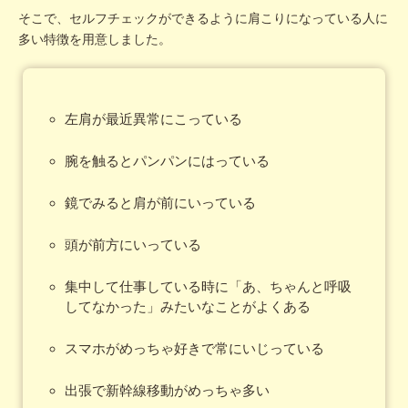
そこで、セルフチェックができるように肩こりになっている人に
多い特徴を用意しました。
左肩が最近異常にこっている
腕を触るとパンパンにはっている
鏡でみると肩が前にいっている
頭が前方にいっている
集中して仕事している時に「あ、ちゃんと呼吸
してなかった」みたいなことがよくある
スマホがめっちゃ好きで常にいじっている
出張で新幹線移動がめっちゃ多い