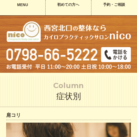
初めての方へ
予約・ご相談
MENU
Column
症状別
肩コリ