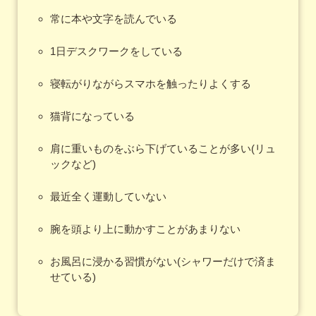
常に本や文字を読んでいる
1日デスクワークをしている
寝転がりながらスマホを触ったりよくする
猫背になっている
肩に重いものをぶら下げていることが多い(リュ
ックなど)
最近全く運動していない
腕を頭より上に動かすことがあまりない
お風呂に浸かる習慣がない(シャワーだけで済ま
せている)