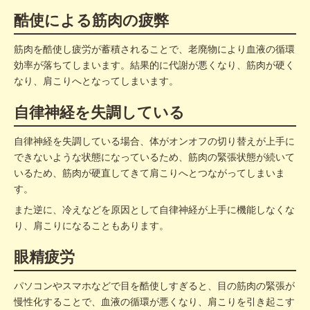
酷使による筋肉の疲弊
筋肉を酷使し疲労が蓄積されることで、老廃物により血液の循環
効率が落ちてしまいます。結果的に代謝が悪くなり、筋肉が硬く
なり、肩こりへとなってしまいます。
自律神経を失調している
自律神経を失調している場合、体がオンオフの切り替えが上手に
できないような状態になっているため、筋肉の緊張状態が続いて
いるため、筋肉が硬直してきて肩こりへとつながってしまいま
す。
また逆に、冷えなどを原因として自律神経が上手に機能しなくな
り、肩こりになることもあります。
眼精疲労
パソコンやスマホなどで目を酷使しすぎると、目の筋肉の緊張が
慢性化することで、血液の循環が悪くなり、肩こりを引き起こす