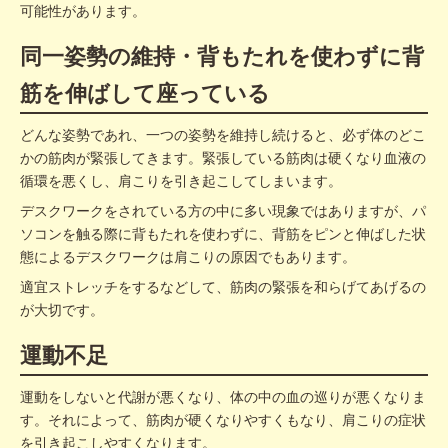
可能性があります。
同一姿勢の維持・背もたれを使わずに背
筋を伸ばして座っている
どんな姿勢であれ、一つの姿勢を維持し続けると、必ず体のどこ
かの筋肉が緊張してきます。緊張している筋肉は硬くなり血液の
循環を悪くし、肩こりを引き起こしてしまいます。
デスクワークをされている方の中に多い現象ではありますが、パ
ソコンを触る際に背もたれを使わずに、背筋をピンと伸ばした状
態によるデスクワークは肩こりの原因でもあります。
適宜ストレッチをするなどして、筋肉の緊張を和らげてあげるの
が大切です。
運動不足
運動をしないと代謝が悪くなり、体の中の血の巡りが悪くなりま
す。それによって、筋肉が硬くなりやすくもなり、肩こりの症状
を引き起こしやすくなります。