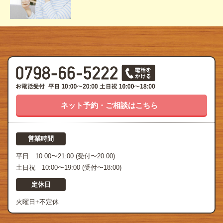
ネット予約・ご相談はこちら
営業時間
平日 10:00〜21:00 (受付〜20:00)
土日祝 10:00〜19:00 (受付〜18:00)
定休日
火曜日+不定休